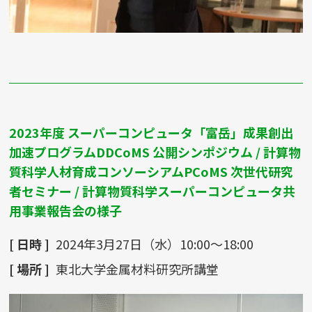
2023年度 スーパーコンピュータ「富岳」成果創出
加速プログラムDDCoMS 公開シンポジウム / 計算物
質科学人材育成コンソーシアムPCoMS 次世代研究
者セミナー / 計算物質科学スーパーコンピュータ共
用事業報告会の様子
[ 日時 ]
2024年3月27日（水）10:00～18:00
[ 場所 ]
東北大学金属材料研究所講堂