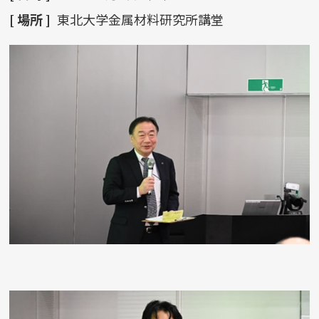
[ 場所 ]
東北大学金属材料研究所講堂