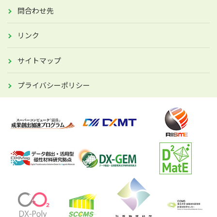
問合わせ先
リンク
サイトマップ
プライバシーポリシー